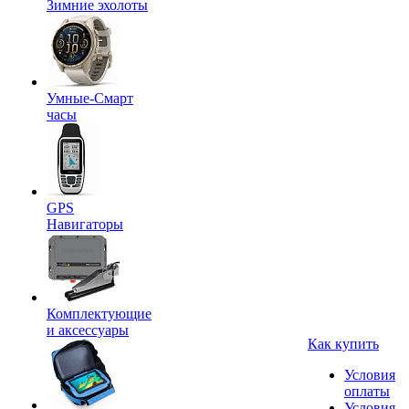
Зимние эхолоты
Умные-Смарт
часы
GPS
Навигаторы
Комплектующие
и аксессуары
Как купить
Условия
оплаты
Условия