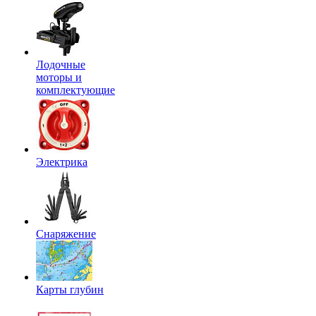
Лодочные
моторы и
комплектующие
Электрика
Снаряжение
Карты глубин