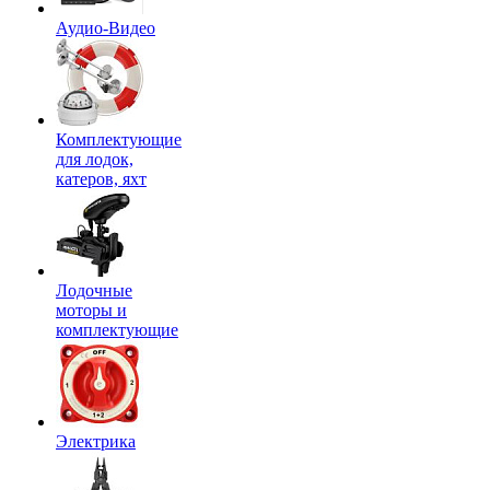
Аудио-Видео
Комплектующие
для лодок,
катеров, яхт
Лодочные
моторы и
комплектующие
Электрика