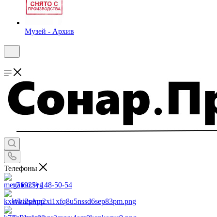
Музей - Архив
Телефоны
+7 (925) 148-50-54
WhatsApp