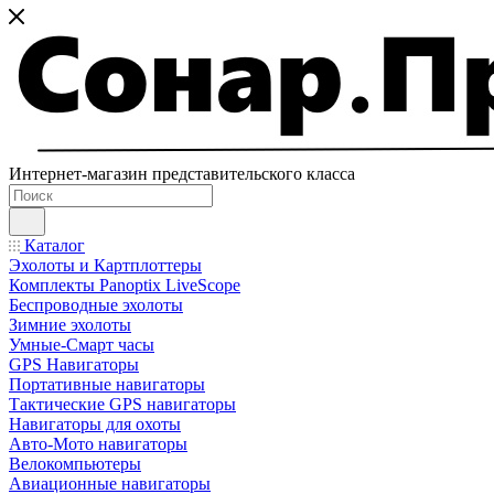
Интернет-магазин представительского класса
Каталог
Эхолоты и Картплоттеры
Комплекты Panoptix LiveScope
Беспроводные эхолоты
Зимние эхолоты
Умные-Смарт часы
GPS Навигаторы
Портативные навигаторы
Тактические GPS навигаторы
Навигаторы для охоты
Авто-Мото навигаторы
Велокомпьютеры
Авиационные навигаторы