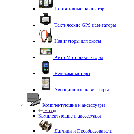
Портативные навигаторы
Тактические GPS навигаторы
Навигаторы для охоты
Авто-Мото навигаторы
Велокомпьютеры
Авиационные навигаторы
Комплектующие и аксессуары
Назад
Комплектующие и аксессуары
Датчики и Преобразователи