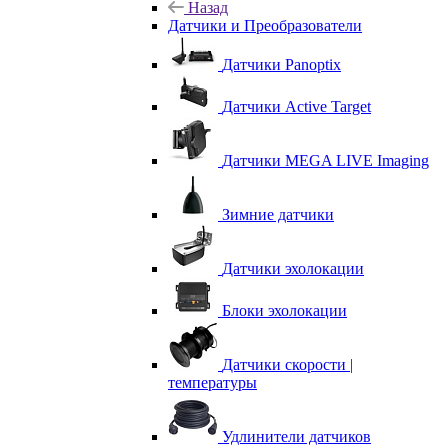
Назад
Датчики и Преобразователи
Датчики Panoptix
Датчики Active Target
Датчики MEGA LIVE Imaging
Зимние датчики
Датчики эхолокации
Блоки эхолокации
Датчики скорости |
температуры
Удлинители датчиков