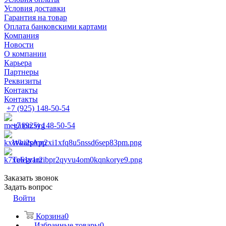
Условия доставки
Гарантия на товар
Оплата банковскими картами
Компания
Новости
О компании
Карьера
Партнеры
Реквизиты
Контакты
Контакты
+7 (925) 148-50-54
+7 (925) 148-50-54
WhatsApp
Telegram
Заказать звонок
Задать вопрос
Войти
Корзина
0
Избранные товары
0