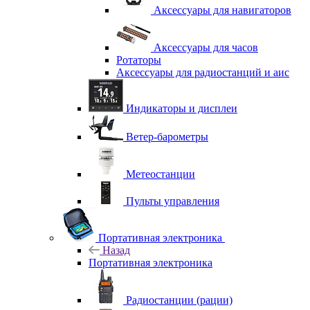
Аксессуары для навигаторов
Аксессуары для часов
Ротаторы
Аксессуары для радиостанций и аис
Индикаторы и дисплеи
Ветер-барометры
Метеостанции
Пульты управления
Портативная электроника
Назад
Портативная электроника
Радиостанции (рации)