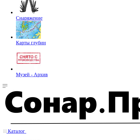
Снаряжение
Карты глубин
Музей - Архив
Каталог