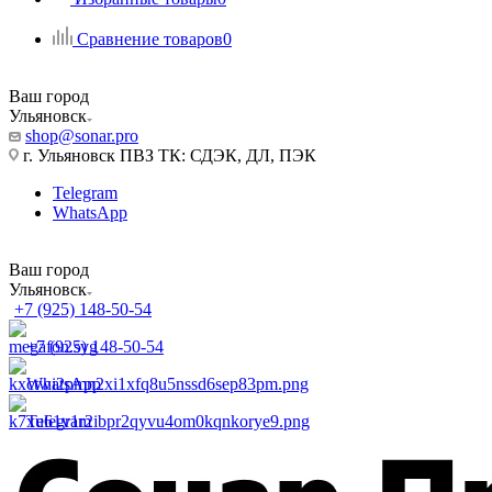
Сравнение товаров
0
Ваш город
Ульяновск
shop@sonar.pro
г. Ульяновск ПВЗ ТК: СДЭК, ДЛ, ПЭК
Telegram
WhatsApp
Ваш город
Ульяновск
+7 (925) 148-50-54
+7 (925) 148-50-54
WhatsApp
Telegram