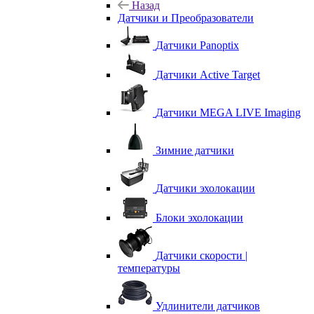
Назад
Датчики и Преобразователи
Датчики Panoptix
Датчики Active Target
Датчики MEGA LIVE Imaging
Зимние датчики
Датчики эхолокации
Блоки эхолокации
Датчики скорости |
температуры
Удлинители датчиков