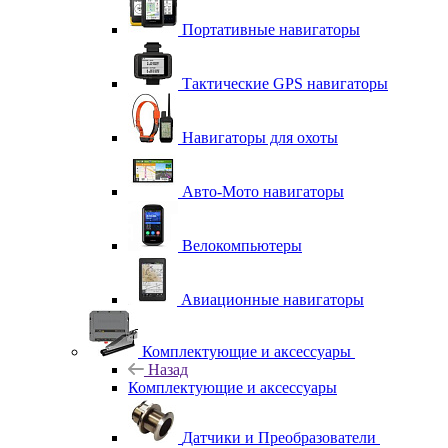
Портативные навигаторы
Тактические GPS навигаторы
Навигаторы для охоты
Авто-Мото навигаторы
Велокомпьютеры
Авиационные навигаторы
Комплектующие и аксессуары
Назад
Комплектующие и аксессуары
Датчики и Преобразователи