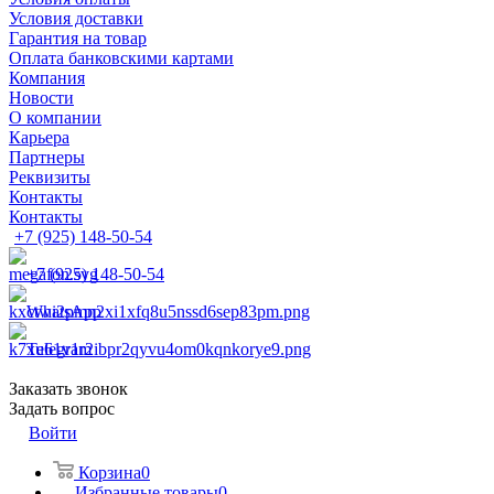
Условия доставки
Гарантия на товар
Оплата банковскими картами
Компания
Новости
О компании
Карьера
Партнеры
Реквизиты
Контакты
Контакты
+7 (925) 148-50-54
+7 (925) 148-50-54
WhatsApp
Telegram
Заказать звонок
Задать вопрос
Войти
Корзина
0
Избранные товары
0