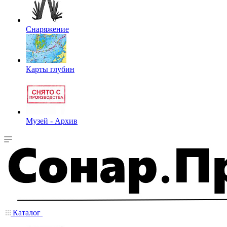
Снаряжение
Карты глубин
Музей - Архив
Каталог