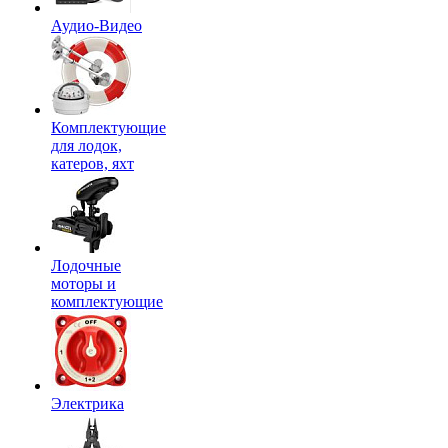
Аудио-Видео
Комплектующие
для лодок,
катеров, яхт
Лодочные
моторы и
комплектующие
Электрика