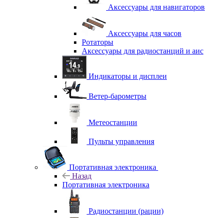
Аксессуары для навигаторов
Аксессуары для часов
Ротаторы
Аксессуары для радиостанций и аис
Индикаторы и дисплеи
Ветер-барометры
Метеостанции
Пульты управления
Портативная электроника
Назад
Портативная электроника
Радиостанции (рации)