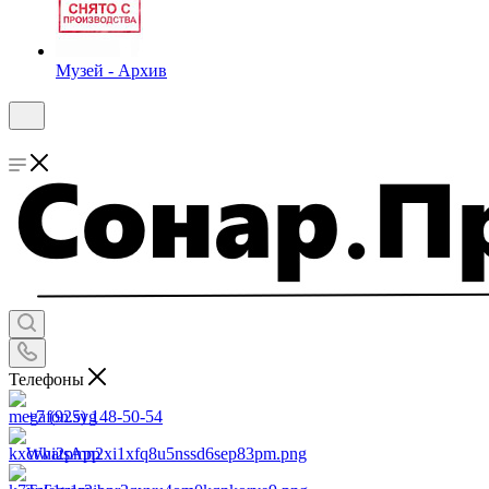
Музей - Архив
Телефоны
+7 (925) 148-50-54
WhatsApp