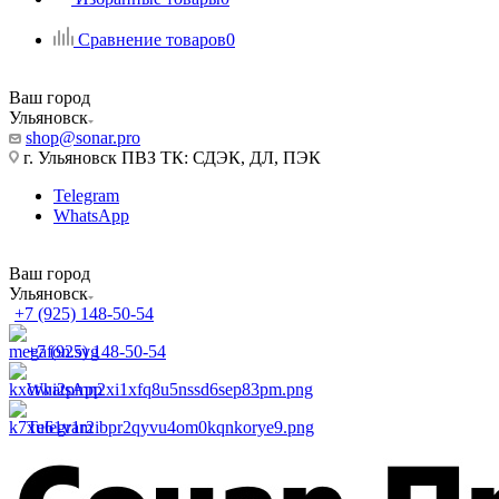
Сравнение товаров
0
Ваш город
Ульяновск
shop@sonar.pro
г. Ульяновск ПВЗ ТК: СДЭК, ДЛ, ПЭК
Telegram
WhatsApp
Ваш город
Ульяновск
+7 (925) 148-50-54
+7 (925) 148-50-54
WhatsApp
Telegram