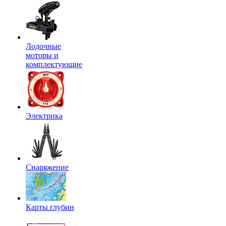
Лодочные
моторы и
комплектующие
Электрика
Снаряжение
Карты глубин