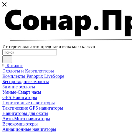
Интернет-магазин представительского класса
Каталог
Эхолоты и Картплоттеры
Комплекты Panoptix LiveScope
Беспроводные эхолоты
Зимние эхолоты
Умные-Смарт часы
GPS Навигаторы
Портативные навигаторы
Тактические GPS навигаторы
Навигаторы для охоты
Авто-Мото навигаторы
Велокомпьютеры
Авиационные навигаторы