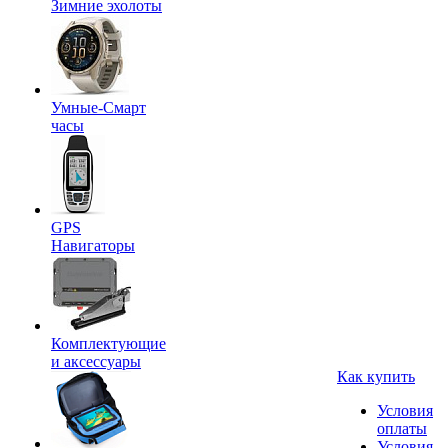
Зимние эхолоты
Умные-Смарт
часы
GPS
Навигаторы
Комплектующие
и аксессуары
Как купить
Условия
оплаты
Условия