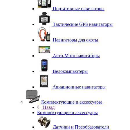
Портативные навигаторы
Тактические GPS навигаторы
Навигаторы для охоты
Авто-Мото навигаторы
Велокомпьютеры
Авиационные навигаторы
Комплектующие и аксессуары
Назад
Комплектующие и аксессуары
Датчики и Преобразователи