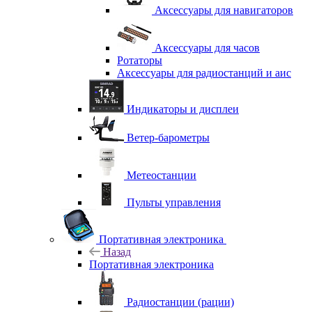
Аксессуары для навигаторов
Аксессуары для часов
Ротаторы
Аксессуары для радиостанций и аис
Индикаторы и дисплеи
Ветер-барометры
Метеостанции
Пульты управления
Портативная электроника
Назад
Портативная электроника
Радиостанции (рации)