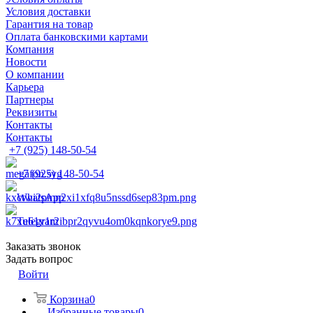
Условия доставки
Гарантия на товар
Оплата банковскими картами
Компания
Новости
О компании
Карьера
Партнеры
Реквизиты
Контакты
Контакты
+7 (925) 148-50-54
+7 (925) 148-50-54
WhatsApp
Telegram
Заказать звонок
Задать вопрос
Войти
Корзина
0
Избранные товары
0