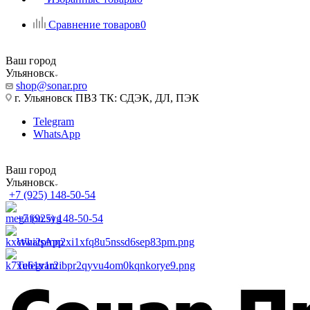
Сравнение товаров
0
Ваш город
Ульяновск
shop@sonar.pro
г. Ульяновск ПВЗ ТК: СДЭК, ДЛ, ПЭК
Telegram
WhatsApp
Ваш город
Ульяновск
+7 (925) 148-50-54
+7 (925) 148-50-54
WhatsApp
Telegram