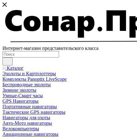
Интернет-магазин представительского класса
Каталог
Эхолоты и Картплоттеры
Комплекты Panoptix LiveScope
Беспроводные эхолоты
Зимние эхолоты
Умные-Смарт часы
GPS Навигаторы
Портативные навигаторы
Тактические GPS навигаторы
Навигаторы для охоты
Авто-Мото навигаторы
Велокомпьютеры
Авиационные навигаторы