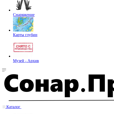
Снаряжение
Карты глубин
Музей - Архив
Каталог