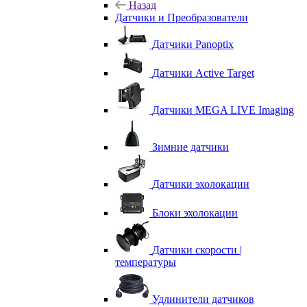
Назад
Датчики и Преобразователи
Датчики Panoptix
Датчики Active Target
Датчики MEGA LIVE Imaging
Зимние датчики
Датчики эхолокации
Блоки эхолокации
Датчики скорости |
температуры
Удлинители датчиков