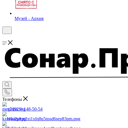
Музей - Архив
Телефоны
+7 (925) 148-50-54
WhatsApp