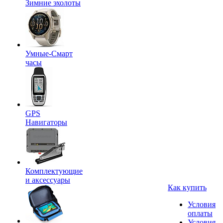
Зимние эхолоты
Умные-Смарт
часы
GPS
Навигаторы
Комплектующие
и аксессуары
Как купить
Условия
оплаты
Условия