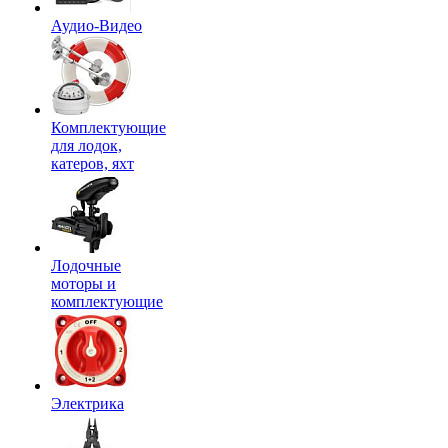
Аудио-Видео
Комплектующие
для лодок,
катеров, яхт
Лодочные
моторы и
комплектующие
Электрика