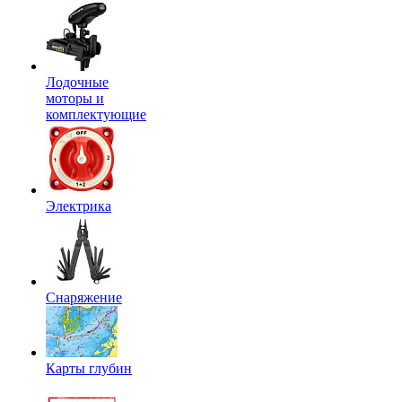
Лодочные
моторы и
комплектующие
Электрика
Снаряжение
Карты глубин