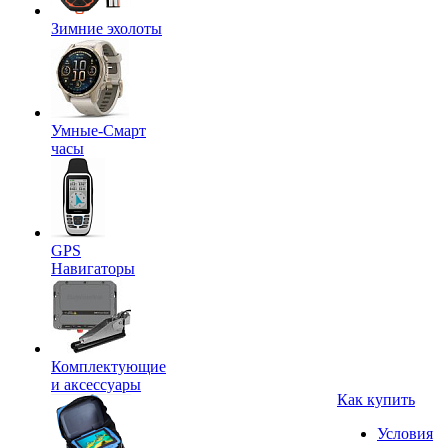
Зимние эхолоты
Умные-Смарт
часы
GPS
Навигаторы
Комплектующие
и аксессуары
Как купить
Условия