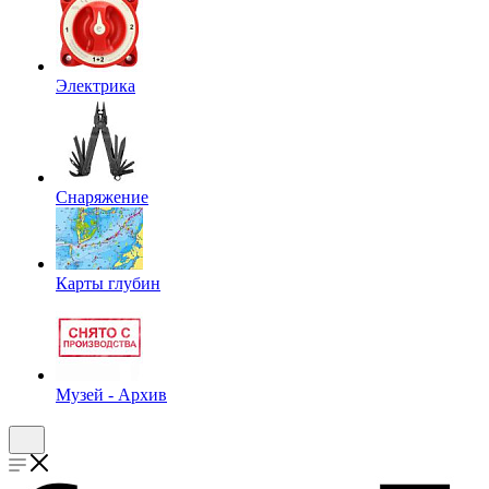
Электрика
Снаряжение
Карты глубин
Музей - Архив