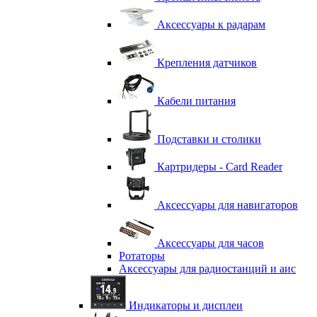
Аксессуары к радарам
Крепления датчиков
Кабели питания
Подставки и столики
Картридеры - Card Reader
Аксессуары для навигаторов
Аксессуары для часов
Ротаторы
Аксессуары для радиостанций и аис
Индикаторы и дисплеи