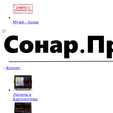
Музей - Архив
Каталог
Эхолоты и
Картплоттеры