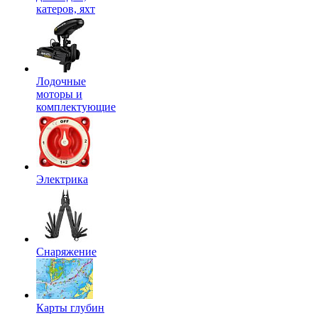
катеров, яхт
Лодочные
моторы и
комплектующие
Электрика
Снаряжение
Карты глубин