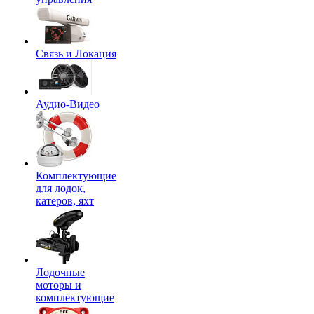
Связь и Локация
Аудио-Видео
Комплектующие
для лодок,
катеров, яхт
Лодочные
моторы и
комплектующие