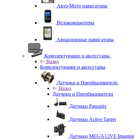
Авто-Мото навигаторы
Велокомпьютеры
Авиационные навигаторы
Комплектующие и аксессуары
Назад
Комплектующие и аксессуары
Датчики и Преобразователи
Назад
Датчики и Преобразователи
Датчики Panoptix
Датчики Active Target
Датчики MEGA LIVE Imaging