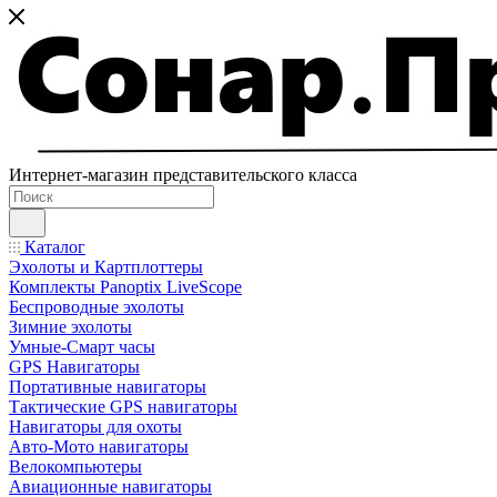
Интернет-магазин представительского класса
Каталог
Эхолоты и Картплоттеры
Комплекты Panoptix LiveScope
Беспроводные эхолоты
Зимние эхолоты
Умные-Смарт часы
GPS Навигаторы
Портативные навигаторы
Тактические GPS навигаторы
Навигаторы для охоты
Авто-Мото навигаторы
Велокомпьютеры
Авиационные навигаторы