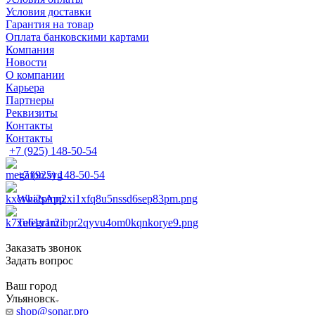
Условия доставки
Гарантия на товар
Оплата банковскими картами
Компания
Новости
О компании
Карьера
Партнеры
Реквизиты
Контакты
Контакты
+7 (925) 148-50-54
+7 (925) 148-50-54
WhatsApp
Telegram
Заказать звонок
Задать вопрос
Ваш город
Ульяновск
shop@sonar.pro