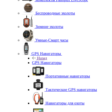
Беспроводные эхолоты
Зимние эхолоты
Умные-Смарт часы
GPS Навигаторы
Назад
GPS Навигаторы
Портативные навигаторы
Тактические GPS навигаторы
Навигаторы для охоты