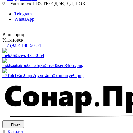
г. Ульяновск ПВЗ ТК: СДЭК, ДЛ, ПЭК
Telegram
WhatsApp
Ваш город
Ульяновск
+7 (925) 148-50-54
+7 (925) 148-50-54
WhatsApp
Telegram
Поиск
Каталог