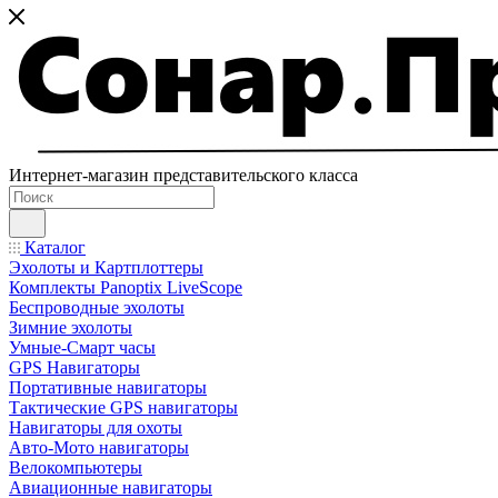
Интернет-магазин представительского класса
Каталог
Эхолоты и Картплоттеры
Комплекты Panoptix LiveScope
Беспроводные эхолоты
Зимние эхолоты
Умные-Смарт часы
GPS Навигаторы
Портативные навигаторы
Тактические GPS навигаторы
Навигаторы для охоты
Авто-Мото навигаторы
Велокомпьютеры
Авиационные навигаторы