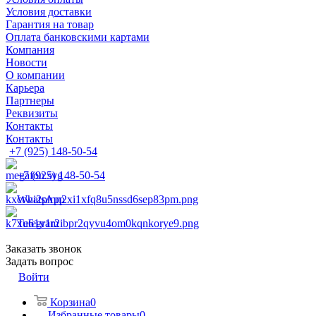
Условия доставки
Гарантия на товар
Оплата банковскими картами
Компания
Новости
О компании
Карьера
Партнеры
Реквизиты
Контакты
Контакты
+7 (925) 148-50-54
+7 (925) 148-50-54
WhatsApp
Telegram
Заказать звонок
Задать вопрос
Войти
Корзина
0
Избранные товары
0