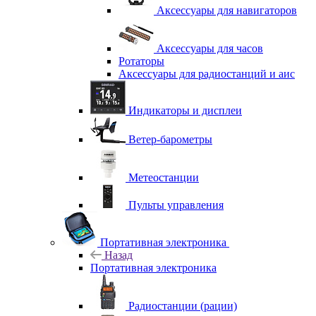
Аксессуары для навигаторов
Аксессуары для часов
Ротаторы
Аксессуары для радиостанций и аис
Индикаторы и дисплеи
Ветер-барометры
Метеостанции
Пульты управления
Портативная электроника
Назад
Портативная электроника
Радиостанции (рации)