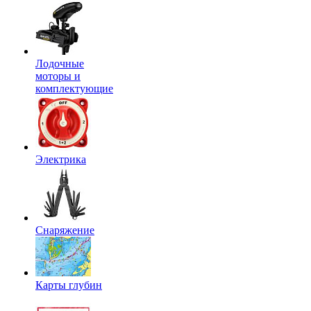
Лодочные
моторы и
комплектующие
Электрика
Снаряжение
Карты глубин