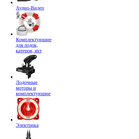
Аудио-Видео
Комплектующие
для лодок,
катеров, яхт
Лодочные
моторы и
комплектующие
Электрика