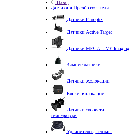
Назад
Датчики и Преобразователи
Датчики Panoptix
Датчики Active Target
Датчики MEGA LIVE Imaging
Зимние датчики
Датчики эхолокации
Блоки эхолокации
Датчики скорости |
температуры
Удлинители датчиков