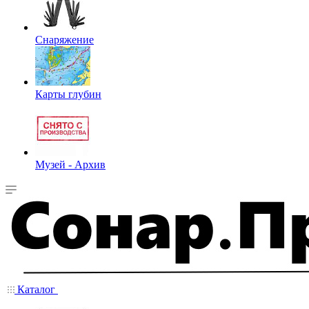
Снаряжение
Карты глубин
Музей - Архив
Каталог