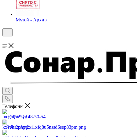
Музей - Архив
Телефоны
+7 (925) 148-50-54
WhatsApp