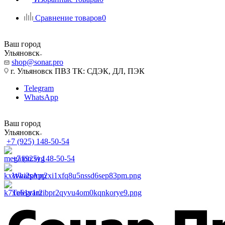
Сравнение товаров
0
Ваш город
Ульяновск
shop@sonar.pro
г. Ульяновск ПВЗ ТК: СДЭК, ДЛ, ПЭК
Telegram
WhatsApp
Ваш город
Ульяновск
+7 (925) 148-50-54
+7 (925) 148-50-54
WhatsApp
Telegram