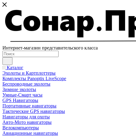
Интернет-магазин представительского класса
Каталог
Эхолоты и Картплоттеры
Комплекты Panoptix LiveScope
Беспроводные эхолоты
Зимние эхолоты
Умные-Смарт часы
GPS Навигаторы
Портативные навигаторы
Тактические GPS навигаторы
Навигаторы для охоты
Авто-Мото навигаторы
Велокомпьютеры
Авиационные навигаторы