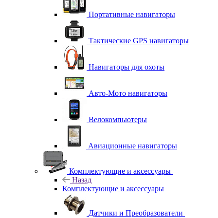
Портативные навигаторы
Тактические GPS навигаторы
Навигаторы для охоты
Авто-Мото навигаторы
Велокомпьютеры
Авиационные навигаторы
Комплектующие и аксессуары
Назад
Комплектующие и аксессуары
Датчики и Преобразователи