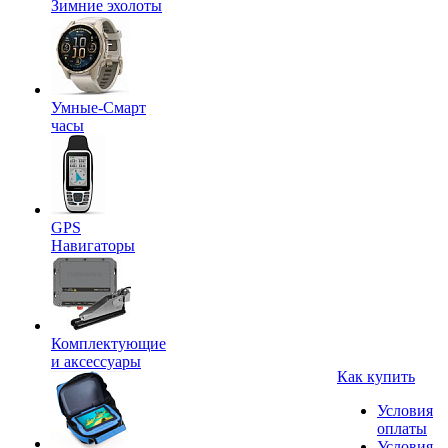
Зимние эхолоты
Умные-Смарт
часы
GPS
Навигаторы
Комплектующие
и аксессуары
Как купить
Условия
оплаты
Условия