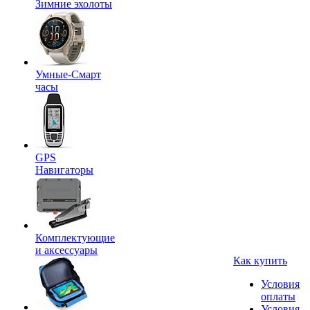
Зимние эхолоты
Умные-Смарт
часы
GPS
Навигаторы
Комплектующие
и аксессуары
Как купить
Условия
оплаты
Условия