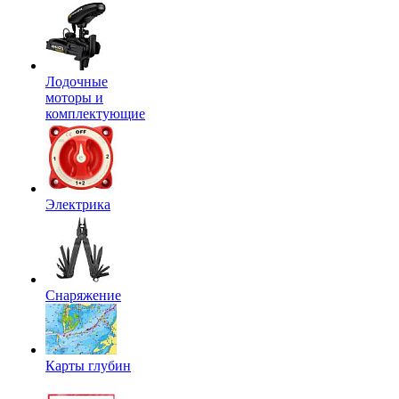
Лодочные
моторы и
комплектующие
Электрика
Снаряжение
Карты глубин