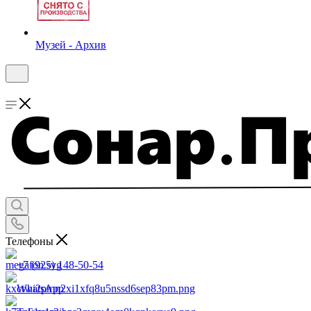
Музей - Архив
Телефоны
+7 (925) 148-50-54
WhatsApp