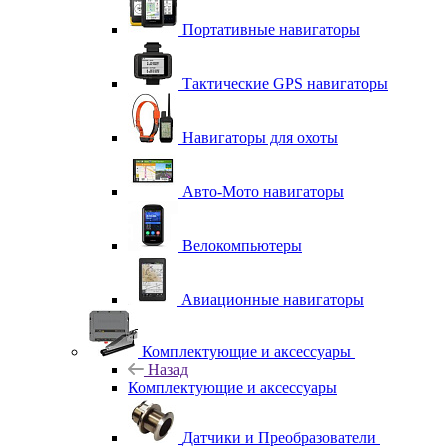
Портативные навигаторы
Тактические GPS навигаторы
Навигаторы для охоты
Авто-Мото навигаторы
Велокомпьютеры
Авиационные навигаторы
Комплектующие и аксессуары
Назад
Комплектующие и аксессуары
Датчики и Преобразователи