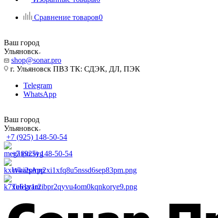
Сравнение товаров
0
Ваш город
Ульяновск
shop@sonar.pro
г. Ульяновск ПВЗ ТК: СДЭК, ДЛ, ПЭК
Telegram
WhatsApp
Ваш город
Ульяновск
+7 (925) 148-50-54
+7 (925) 148-50-54
WhatsApp
Telegram