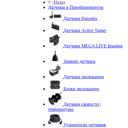
Назад
Датчики и Преобразователи
Датчики Panoptix
Датчики Active Target
Датчики MEGA LIVE Imaging
Зимние датчики
Датчики эхолокации
Блоки эхолокации
Датчики скорости |
температуры
Удлинители датчиков