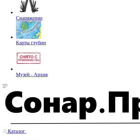
Снаряжение
Карты глубин
Музей - Архив
Каталог