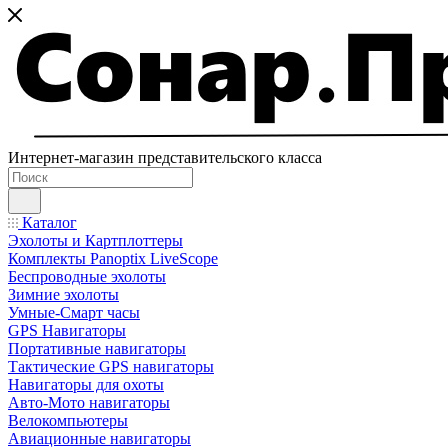
Интернет-магазин представительского класса
Каталог
Эхолоты и Картплоттеры
Комплекты Panoptix LiveScope
Беспроводные эхолоты
Зимние эхолоты
Умные-Смарт часы
GPS Навигаторы
Портативные навигаторы
Тактические GPS навигаторы
Навигаторы для охоты
Авто-Мото навигаторы
Велокомпьютеры
Авиационные навигаторы