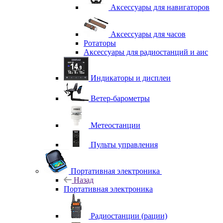
Аксессуары для навигаторов
Аксессуары для часов
Ротаторы
Аксессуары для радиостанций и аис
Индикаторы и дисплеи
Ветер-барометры
Метеостанции
Пульты управления
Портативная электроника
Назад
Портативная электроника
Радиостанции (рации)