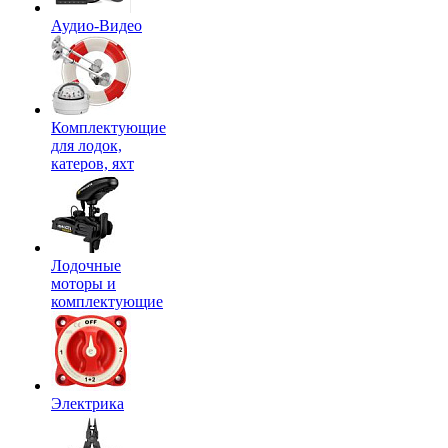
Аудио-Видео
Комплектующие
для лодок,
катеров, яхт
Лодочные
моторы и
комплектующие
Электрика